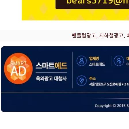
팬클럽광고, 지하철광고, 