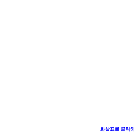
화살표를 클릭하