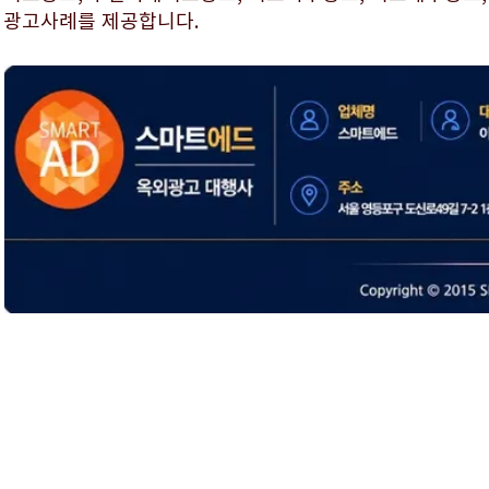
광고사례를 제공합니다.