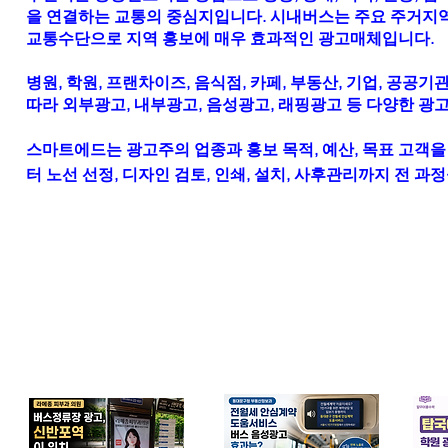
을 연결하는 교통의 중심지입니다. 시내버스는 주요 주거지역과
교통수단으로 지역 홍보에 매우 효과적인 광고매체입니다.
병원, 학원, 프랜차이즈, 음식점, 카페, 부동산, 기업, 공
따라 외부광고, 내부광고, 음성광고, 래핑광고 등 다양한 광고
스마트에드는 광고주의 업종과 홍보 목적, 예산, 목표 고객을
터 노선 선정, 디자인 검토, 인쇄, 설치, 사후관리까지 전 
업종별 광고 사례