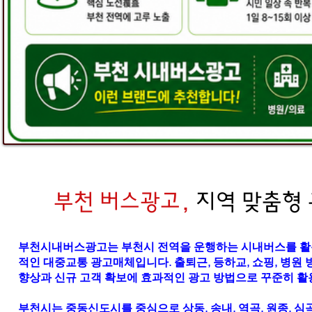
부천 버스광고,
지역 맞춤형
부천시내버스광고는 부천시 전역을 운행하는 시내버스를 활용
적인 대중교통 광고매체입니다. 출퇴근, 등하교, 쇼핑, 병원
향상과 신규 고객 확보에 효과적인 광고 방법으로 꾸준히 활
부천시는 중동신도시를 중심으로 상동, 송내, 역곡, 원종, 