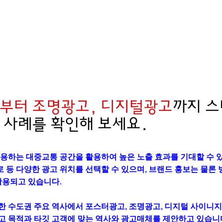
부터 조명광고, 디지털광고
까지 
 사례를 확인해 보세요.
용하는 대중교통 공간을 활용하여 높은 노출 효과를 기대할 수 
 등 다양한 광고 위치를 선택할 수 있으며, 브랜드 홍보는 물론 병
활용되고 있습니다.
수도권 주요 역사에서 포스터광고, 조명광고, 디지털 사이니지, G
 목적과 타깃 고객에 맞는 역사와 광고매체를 제안하고 있습니다