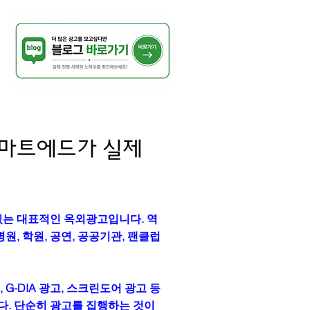
스마트에드가 실제
있는 대표적인 옥외광고입니다. 역
원, 학원, 공연, 공공기관, 팬클럽
-DIA 광고, 스크린도어 광고 등
. 단순히 광고를 집행하는 것이