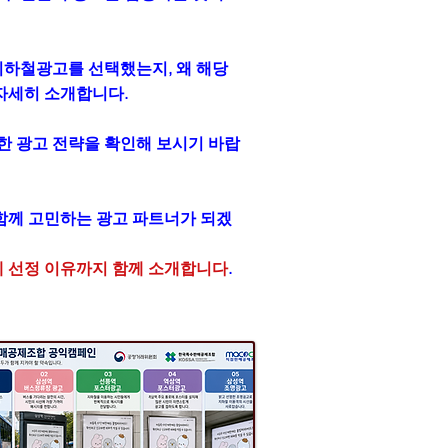
지하철광고를 선택했는지, 왜 해당
자세히 소개합니다.
한 광고 전략을 확인해 보시기 바랍
함께 고민하는 광고 파트너가 되겠
체 선정 이유까지 함께 소개합니다
.