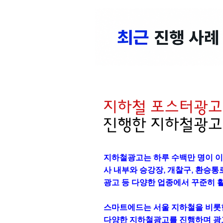
지하철 포스터광고
진행한 지하철광고
지하철광고는 하루 수백만 명이 이
사 내부와 승강장, 개찰구, 환승통로
광고 등 다양한 업종에서 꾸준히 
스마트에드는 서울 지하철을 비롯한 
다양한 지하철광고를 진행하며 광고