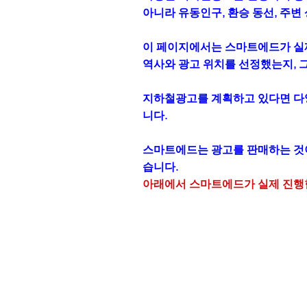
아니라 유동인구, 환승 동선, 주
이 페이지에서는 스마트에드가 실제
역사와 광고 위치를 선정했는지, 
지하철광고를 계획하고 있다면 다양
니다.
스마트에드는 광고를 판매하는 것이
습니다.
아래에서 스마트에드가 실제 진행한