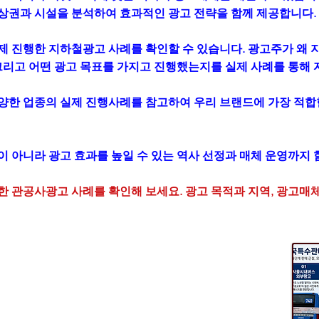
변 상권과 시설을 분석하여 효과적인 광고 전략을 함께 제공합니다.
 진행한 지하철광고 사례를 확인할 수 있습니다. 광고주가 왜 
그리고 어떤 광고 목표를 가지고 진행했는지를 실제 사례를 통해 
한 업종의 실제 진행사례를 참고하여 우리 브랜드에 가장 적합
 아니라 광고 효과를 높일 수 있는 역사 선정과 매체 운영까지 
 관공사광고 사례를 확인해 보세요. 광고 목적과 지역, 광고매