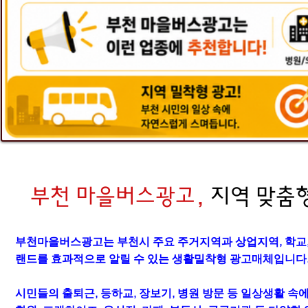
부천 마을버스광고,
지역 맞춤
부천마을버스광고는 부천시 주요 주거지역과 상업지역, 학교,
랜드를 효과적으로 알릴 수 있는 생활밀착형 광고매체입니다
시민들의 출퇴근, 등하교, 장보기, 병원 방문 등 일상생활 