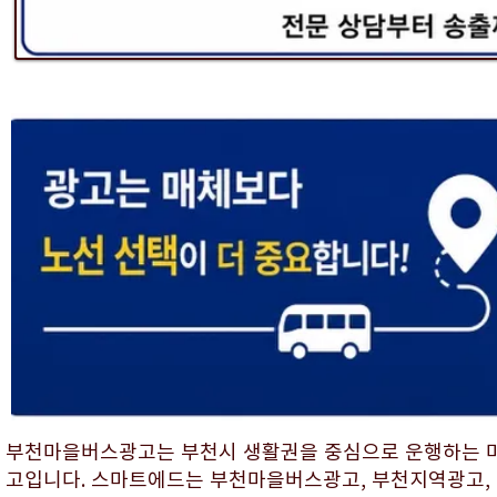
부천마을버스광고는 부천시 생활권을 중심으로 운행하는 
고입니다. 스마트에드는 부천마을버스광고, 부천지역광고, 