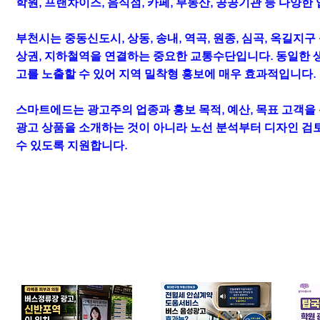
학원, 프랜차이즈, 음식점, 카페, 부동산, 공공기관 등 다양
부천시는 중동신도시, 상동, 송내, 역곡, 원종, 심곡, 옥길
상권, 지하철역을 연결하는 중요한 교통수단입니다. 동일한 
고를 노출할 수 있어 지역 밀착형 홍보에 매우 효과적입니다.
스마트에드는 광고주의 업종과 홍보 목적, 예산, 목표 고객을
광고 상품을 소개하는 것이 아니라 노선 분석부터 디자인 검토
수 있도록 지원합니다.
업종별 광고 사례