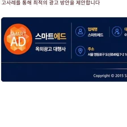
고사례를 통해 최적의 광고 방안을 제안합니다