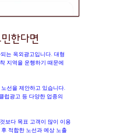
 고민한다면
출
되는 옥외광고입니다. 대형
밀착 지역을 운행하기 때문에
 노선을 제안하고 있습니다.
팬클럽광고 등 다양한 업종의
것보다 목표 고객이 많이 이용
 후 적합한 노선과 예상 노출