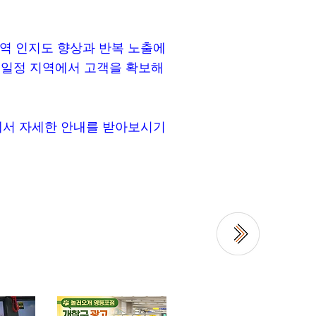
역 인지도 향상과 반복 노출에
럼 일정 지역에서 고객을 확보해
에서 자세한 안내를 받아보시기
례를 찾아보세요