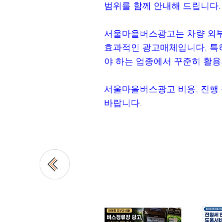
범위를 함께 안내해 드립니다.
서울마을버스광고는 차량 외부광
효과적인 광고매체입니다. 특히
야 하는 업종에서 꾸준히 활용
서울마을버스광고 비용, 진행 
바랍니다.
업종별 