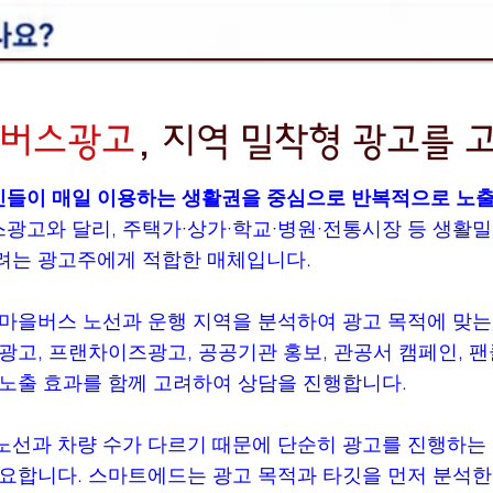
버스광고
, 지역 밀착형 광고를
들이 매일 이용하는 생활권을 중심으로 반복적으로 노
광고와 달리, 주택가·상가·학교·병원·전통시장 등 생활
려는 광고주에게 적합한 매체입니다.
마을버스 노선과 운행 지역을 분석하여 광고 목적에 맞는
광고, 프랜차이즈광고, 공공기관 홍보, 관공서 캠페인, 
노출 효과를 함께 고려하여 상담을 진행합니다.
선과 차량 수가 다르기 때문에 단순히 광고를 진행하는 
요합니다. 스마트에드는 광고 목적과 타깃을 먼저 분석한