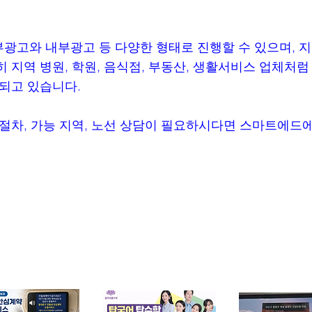
고와 내부광고 등 다양한 형태로 진행할 수 있으며, 지
 지역 병원, 학원, 음식점, 부동산, 생활서비스 업체처
되고 있습니다.
절차, 가능 지역, 노선 상담이 필요하시다면 스마트에드
광고 사례
우리 업종에 맞는 광고사